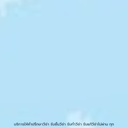
.
.
บริการให้คำปรึกษาวีซ่า รับยื่นวีซ่า รับทำวีซ่า รับแก้วีซ่าไม่ผ่าน ทุก