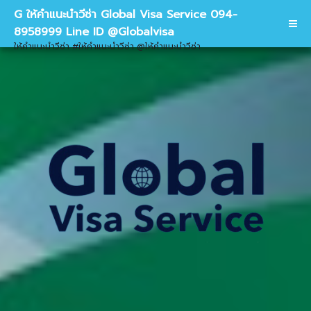
G ให้คำแนะนำวีซ่า Global Visa Service 094-
8958999 Line ID @Globalvisa
ให้คำแนะนำวีซ่า #ให้คำแนะนำวีซ่า @ให้คำแนะนำวีซ่า