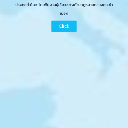
ประเทศทั่วโลก โดยทีมงานผู้เชียวชาญด้านกฎหมายตรวจคนเข้า
เมือง
Click